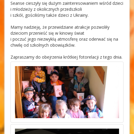
Seanse cieszyły się dużym zainteresowaniem wśród dzieci
i młodzieży z okolicznych przedszkoli
i szkół, gościliśmy także dzieci z Ukrainy.
Mamy nadzieję, że przewidziane atrakcje pozwoliły
dzieciom przenieść się w kinowy świat
i poczuć jego niezwykłą atmosferę oraz oderwać się na
chwilę od szkolnych obowiązków.
Zapraszamy do obejrzenia krótkiej fotorelacji z tego dnia.