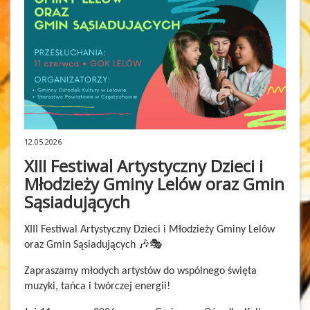
12.05.2026
XIII Festiwal Artystyczny Dzieci i
Młodzieży Gminy Lelów oraz Gmin
Sąsiadujących
XIII Festiwal Artystyczny Dzieci i Młodzieży Gminy Lelów
oraz Gmin Sąsiadujących 🎶🎭
Zapraszamy młodych artystów do wspólnego święta
muzyki, tańca i twórczej energii!