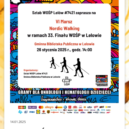
14.01.2025