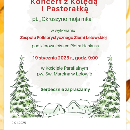
10.01.2025