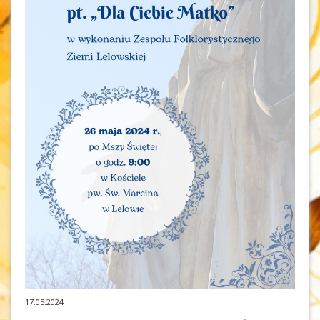
17.05.2024