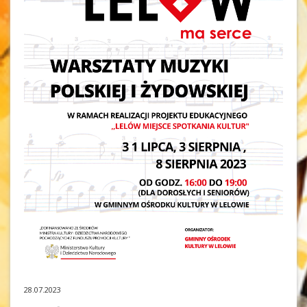
28.07.2023