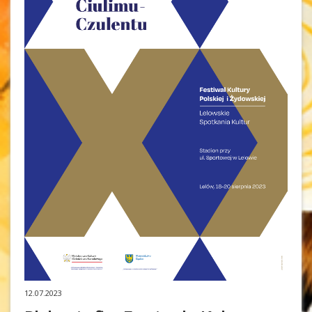
12.07.2023