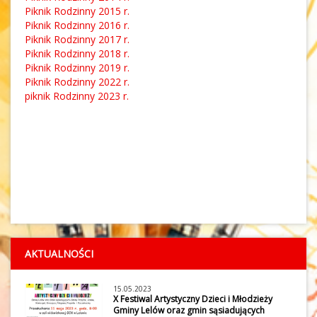
Piknik Rodzinny 2015 r.
Piknik Rodzinny 2016 r.
Piknik Rodzinny 2017 r.
Piknik Rodzinny 2018 r.
Piknik Rodzinny 2019 r.
Piknik Rodzinny 2022 r.
piknik Rodzinny 2023 r.
AKTUALNOŚCI
15.05.2023
X Festiwal Artystyczny Dzieci i Młodzieży
Gminy Lelów oraz gmin sąsiadujących