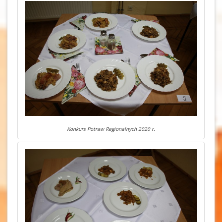
Konkurs Potraw Regionalnych 2020 r.