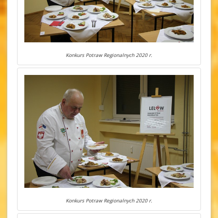
Konkurs Potraw Regionalnych 2020 r.
Konkurs Potraw Regionalnych 2020 r.