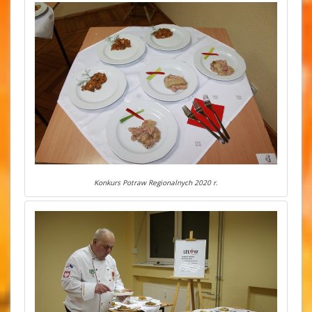
Konkurs Potraw Regionalnych 2020 r.