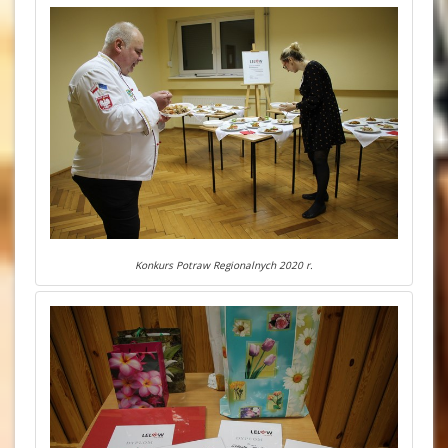
Konkurs Potraw Regionalnych 2020 r.