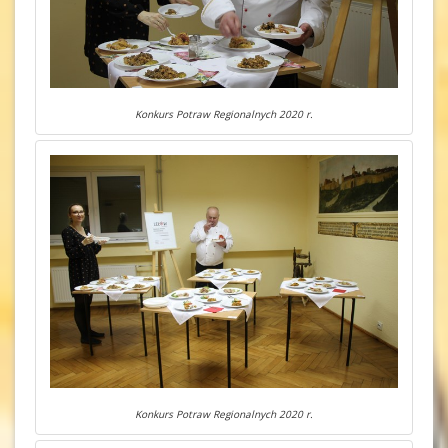
Konkurs Potraw Regionalnych 2020 r.
Konkurs Potraw Regionalnych 2020 r.