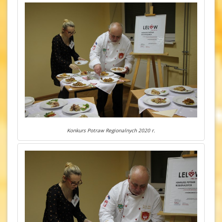
Konkurs Potraw Regionalnych 2020 r.