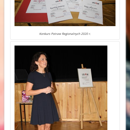
Konkurs Potraw Regionalnych 2020 r.