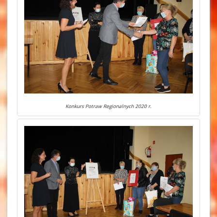
Konkurs Potraw Regionalnych 2020 r.