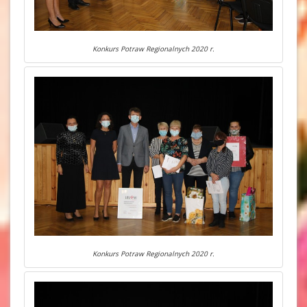
Konkurs Potraw Regionalnych 2020 r.
Konkurs Potraw Regionalnych 2020 r.