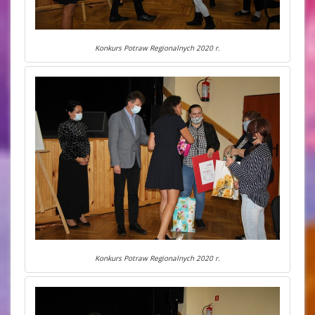
Konkurs Potraw Regionalnych 2020 r.
Konkurs Potraw Regionalnych 2020 r.