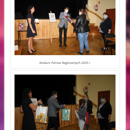
Konkurs Potraw Regionalnych 2020 r.