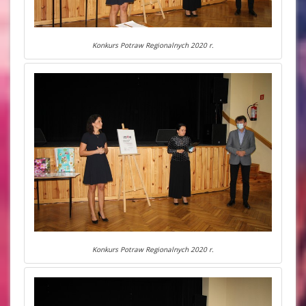
Konkurs Potraw Regionalnych 2020 r.
Konkurs Potraw Regionalnych 2020 r.