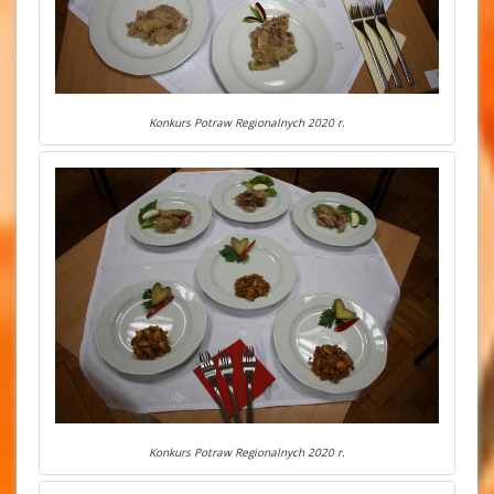
Konkurs Potraw Regionalnych 2020 r.
Konkurs Potraw Regionalnych 2020 r.