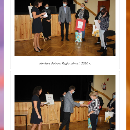
Konkurs Potraw Regionalnych 2020 r.