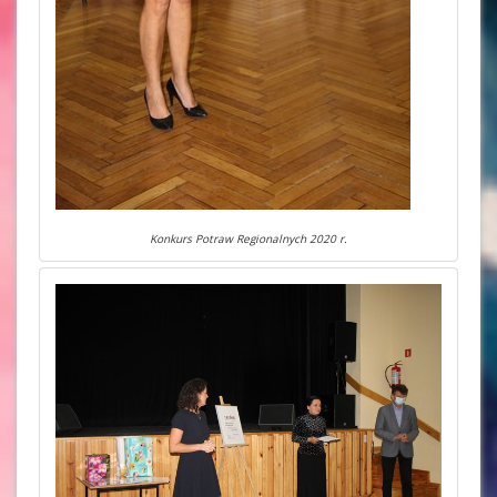
Konkurs Potraw Regionalnych 2020 r.