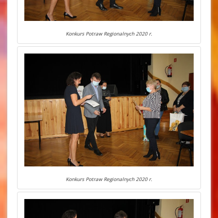
Konkurs Potraw Regionalnych 2020 r.
Konkurs Potraw Regionalnych 2020 r.