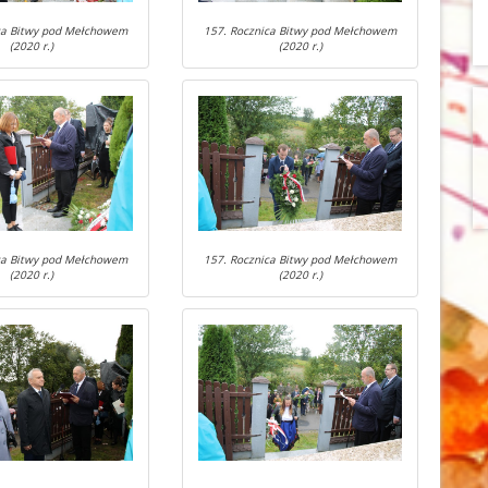
ca Bitwy pod Mełchowem
157. Rocznica Bitwy pod Mełchowem
(2020 r.)
(2020 r.)
ca Bitwy pod Mełchowem
157. Rocznica Bitwy pod Mełchowem
(2020 r.)
(2020 r.)