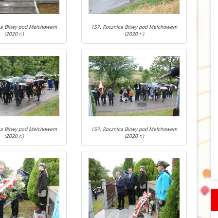
ca Bitwy pod Mełchowem
157. Rocznica Bitwy pod Mełchowem
(2020 r.)
(2020 r.)
ca Bitwy pod Mełchowem
157. Rocznica Bitwy pod Mełchowem
(2020 r.)
(2020 r.)